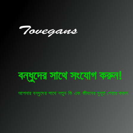
বন্ধুদের সাথে সংযোগ করুন!
আপনার বন্ধুদের সাথে নতুন কি এবং জীবনের মুহূর্ত শেয়ার করুন.