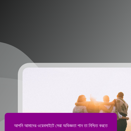
আপনি আমাদের ওয়েবসাইটে সেরা অভিজ্ঞতা পান তা নিশ্চিত করতে